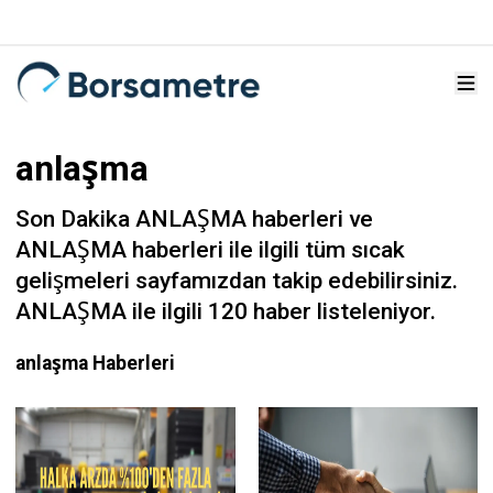
anlaşma
Son Dakika ANLAŞMA haberleri ve
ANLAŞMA haberleri ile ilgili tüm sıcak
gelişmeleri sayfamızdan takip edebilirsiniz.
ANLAŞMA ile ilgili 120 haber listeleniyor.
anlaşma Haberleri