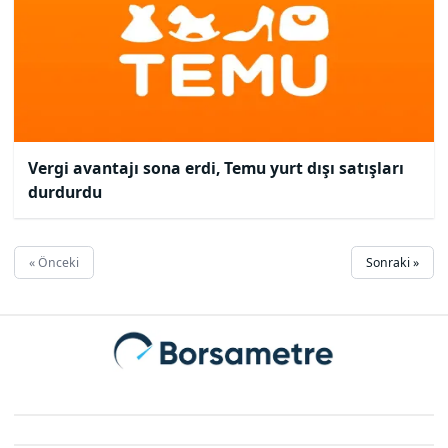
Vergi avantajı sona erdi, Temu yurt dışı satışları
durdurdu
« Önceki
Sonraki »