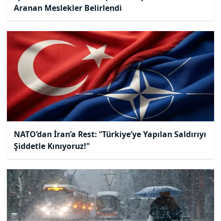
Aranan Meslekler Belirlendi
NATO’dan İran’a Rest: "Türkiye’ye Yapılan Saldırıyı
Şiddetle Kınıyoruz!"