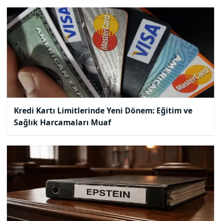
Kredi Kartı Limitlerinde Yeni Dönem: Eğitim ve
Sağlık Harcamaları Muaf