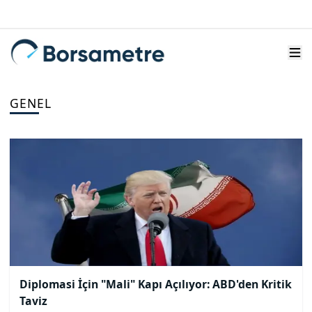
GENEL
Diplomasi İçin "Mali" Kapı Açılıyor: ABD'den Kritik
Taviz