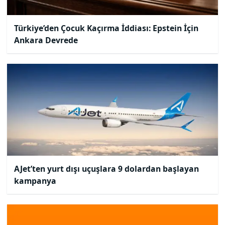
Türkiye’den Çocuk Kaçırma İddiası: Epstein İçin
Ankara Devrede
AJet’ten yurt dışı uçuşlara 9 dolardan başlayan
kampanya