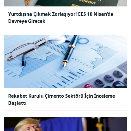
Yurtdışına Çıkmak Zorlaşıyor! EES 10 Nisan’da
Devreye Girecek
Rekabet Kurulu Çimento Sektörü İçin İnceleme
Başlattı