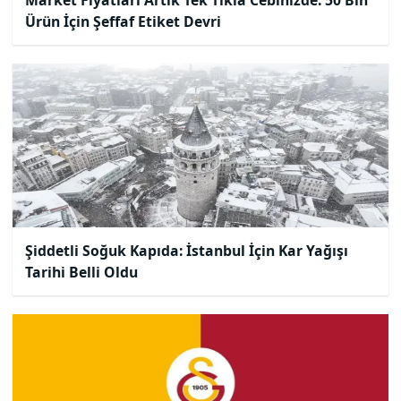
Ürün İçin Şeffaf Etiket Devri
Şiddetli Soğuk Kapıda: İstanbul İçin Kar Yağışı
Tarihi Belli Oldu