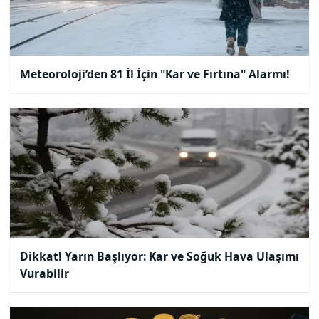
Meteoroloji’den 81 İl İçin "Kar ve Fırtına" Alarmı!
Dikkat! Yarın Başlıyor: Kar ve Soğuk Hava Ulaşımı
Vurabilir