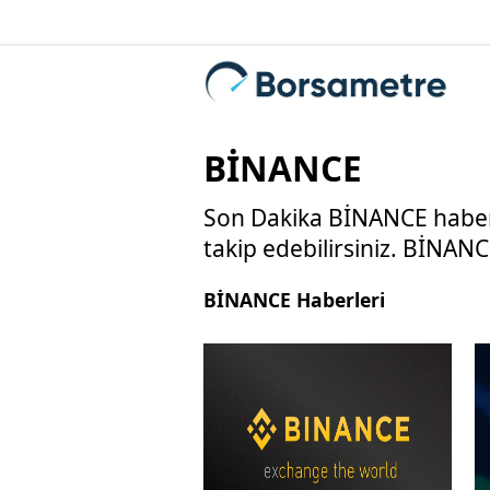
BİNANCE
Son Dakika BİNANCE haberle
takip edebilirsiniz. BİNANCE 
BİNANCE Haberleri