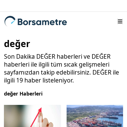
değer
Son Dakika DEĞER haberleri ve DEĞER
haberleri ile ilgili tüm sıcak gelişmeleri
sayfamızdan takip edebilirsiniz. DEĞER ile
ilgili 19 haber listeleniyor.
değer Haberleri