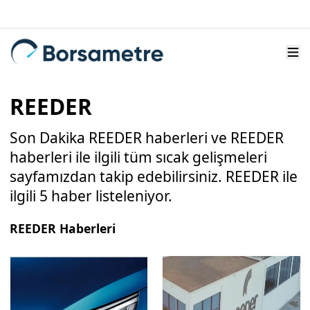
REEDER
Son Dakika REEDER haberleri ve REEDER
haberleri ile ilgili tüm sıcak gelişmeleri
sayfamızdan takip edebilirsiniz. REEDER ile
ilgili 5 haber listeleniyor.
REEDER Haberleri