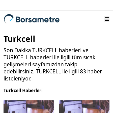
Turkcell
Son Dakika TURKCELL haberleri ve
TURKCELL haberleri ile ilgili tüm sıcak
gelişmeleri sayfamızdan takip
edebilirsiniz. TURKCELL ile ilgili 83 haber
listeleniyor.
Turkcell Haberleri