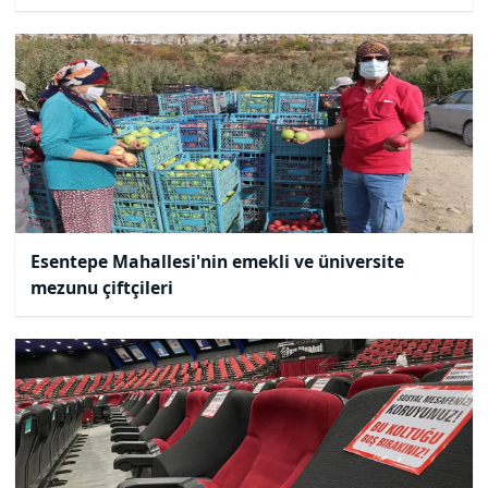
Esentepe Mahallesi'nin emekli ve üniversite
mezunu çiftçileri