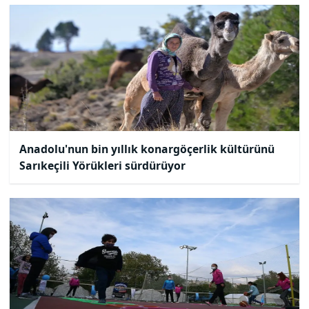
Anadolu'nun bin yıllık konargöçerlik kültürünü
Sarıkeçili Yörükleri sürdürüyor