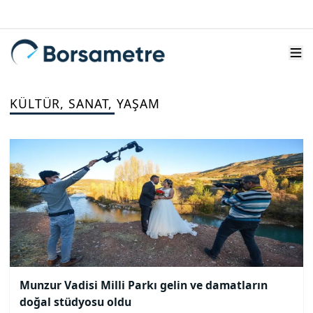
KÜLTÜR, SANAT, YAŞAM
Munzur Vadisi Milli Parkı gelin ve damatların
doğal stüdyosu oldu