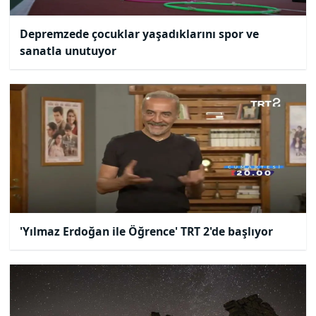
Depremzede çocuklar yaşadıklarını spor ve
sanatla unutuyor
'Yılmaz Erdoğan ile Öğrence' TRT 2'de başlıyor