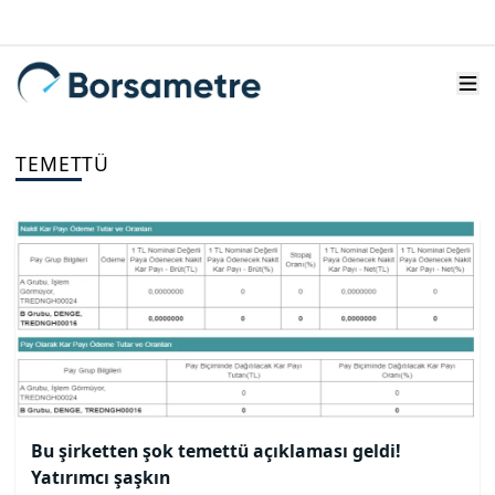
TEMETTÜ
Bu şirketten şok temettü açıklaması geldi!
Yatırımcı şaşkın