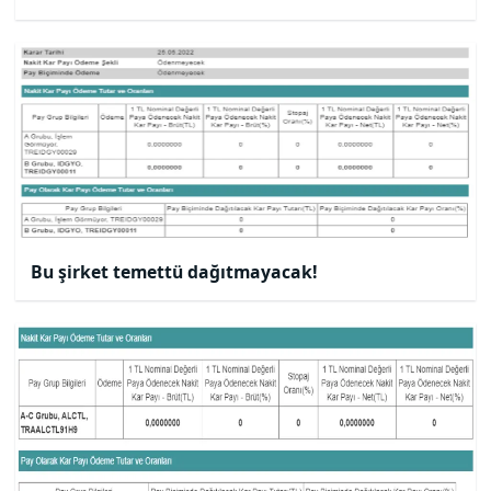
Bu şirket temettü dağıtmayacak!