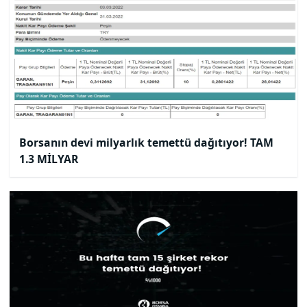
Borsanın devi milyarlık temettü dağıtıyor! TAM
1.3 MİLYAR