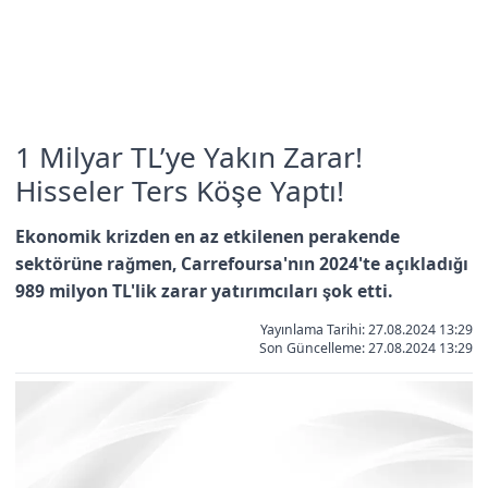
1 Milyar TL’ye Yakın Zarar!
Hisseler Ters Köşe Yaptı!
Ekonomik krizden en az etkilenen perakende
sektörüne rağmen, Carrefoursa'nın 2024'te açıkladığı
989 milyon TL'lik zarar yatırımcıları şok etti.
Yayınlama Tarihi: 27.08.2024 13:29
Son Güncelleme:
27.08.2024 13:29