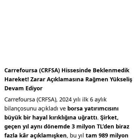
Carrefoursa (CRFSA) Hissesinde Beklenmedik
Hareket! Zarar Açıklamasına Rağmen Yükseliş
Devam Ediyor
Carrefoursa (CRFSA), 2024 yılı ilk 6 aylık
bilançosunu açıkladı ve
borsa yatırımcısını
büyük bir hayal kırıklığına uğrattı
.
Şirket,
geçen yıl aynı dönemde 3 milyon TL’den biraz
fazla kâr açıklamışken
, bu yıl
tam 989 milyon