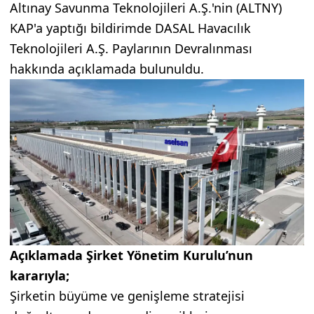
Altınay Savunma Teknolojileri A.Ş.'nin (ALTNY)
KAP'a yaptığı bildirimde DASAL Havacılık
Teknolojileri A.Ş. Paylarının Devralınması
hakkında açıklamada bulunuldu.
Açıklamada Şirket Yönetim Kurulu’nun
kararıyla;
Şirketin büyüme ve genişleme stratejisi