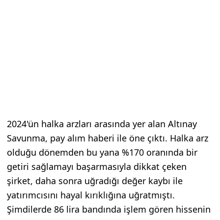
2024'ün halka arzları arasında yer alan Altınay
Savunma, pay alım haberi ile öne çıktı. Halka arz
olduğu dönemden bu yana %170 oranında bir
getiri sağlamayı başarmasıyla dikkat çeken
şirket, daha sonra uğradığı değer kaybı ile
yatırımcısını hayal kırıklığına uğratmıştı.
Şimdilerde 86 lira bandında işlem gören hissenin