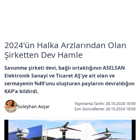
2024'ün Halka Arzlarından Olan
Şirketten Dev Hamle
Savunma şirketi devi, bağlı ortaklığının ASELSAN
Elektronik Sanayi ve Ticaret AŞ'ye ait olan ve
sermayenin %49'unu oluşturan paylarını devraldığını
KAP'a bildirdi.
Yayınlama Tarihi: 28.10.2024 18:00
Süleyhan Avşar
Son Güncelleme:
28.10.2024 18:00