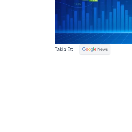
Takip Et: