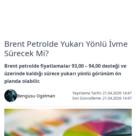
Brent Petrolde Yukarı Yönlü İvme
Sürecek Mi?
Brent petrolde fiyatlamalar 93,00 – 94,00 desteği ve
üzerinde kaldığı sürece yukarı yönlü görünüm ön
planda olabilir.
Yayınlama Tarihi: 21.04.2026 14:47
Bengüsu Ogelman
Son Güncelleme:
21.04.2026 14:47