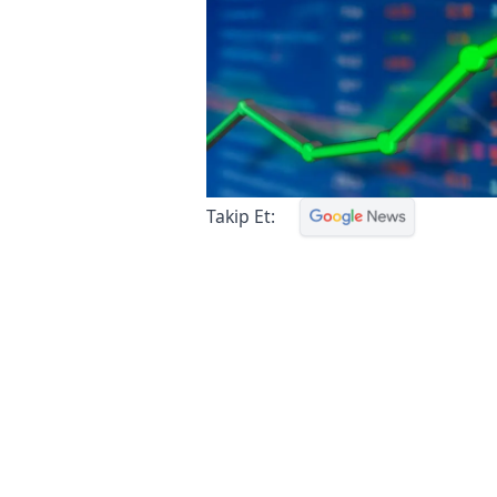
Takip Et: