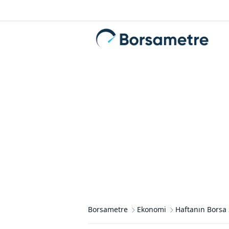
Borsametre
Ekonomi
Haftanın Borsa 