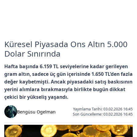
Küresel Piyasada Ons Altın 5.000
Dolar Sınırında
Hafta başında 6.159 TL seviyelerine kadar gerileyen
gram altın, sadece üç gün içerisinde 1.650 TL’den fazla
değer kaybetmişti. Ancak piyasadaki satış baskısının
yerini alımlara bırakmasıyla birlikte bugün dikkat
çekici bir yükseliş yaşandı.
Yayınlama Tarihi: 03.02.2026 16:45
Bengüsu Ogelman
Son Güncelleme:
03.02.2026 16:45