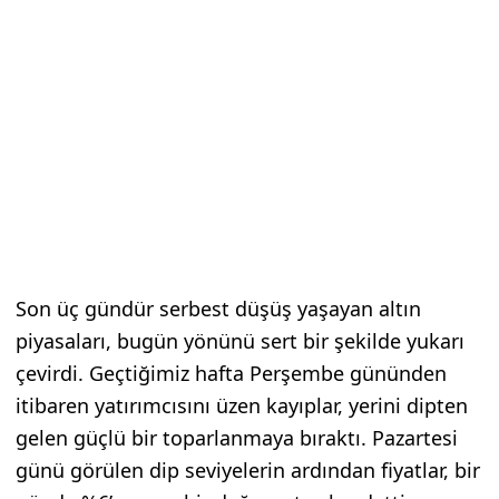
Son üç gündür serbest düşüş yaşayan altın
piyasaları, bugün yönünü sert bir şekilde yukarı
çevirdi. Geçtiğimiz hafta Perşembe gününden
itibaren yatırımcısını üzen kayıplar, yerini dipten
gelen güçlü bir toparlanmaya bıraktı. Pazartesi
günü görülen dip seviyelerin ardından fiyatlar, bir