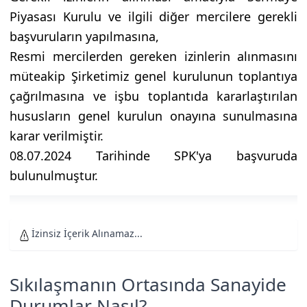
Piyasası Kurulu ve ilgili diğer mercilere gerekli
başvuruların yapılmasına,
Resmi mercilerden gereken izinlerin alınmasını
müteakip Şirketimiz genel kurulunun toplantıya
çağrılmasına ve işbu toplantıda kararlaştırılan
hususların genel kurulun onayına sunulmasına
karar verilmiştir.
08.07.2024 Tarihinde SPK'ya başvuruda
bulunulmuştur.
İzinsiz İçerik Alınamaz...
Sıkılaşmanın Ortasında Sanayide
Durumlar Nasıl?