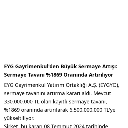
EYG Gayrimenkul'den Büyük Sermaye Artışı:
Sermaye Tavanı %1869 Oranında Artırılıyor
EYG Gayrimenkul Yatırım Ortaklığı A.Ş. (EYGYO),
sermaye tavanını artırma kararı aldı. Mevcut
330.000.000 TL olan kayıtlı sermaye tavanı,
%1869 oranında artırılarak 6.500.000.000 TL'ye
yükseltiliyor.
Şirket, bu kararı 08 Temmuz 2024 tarihinde