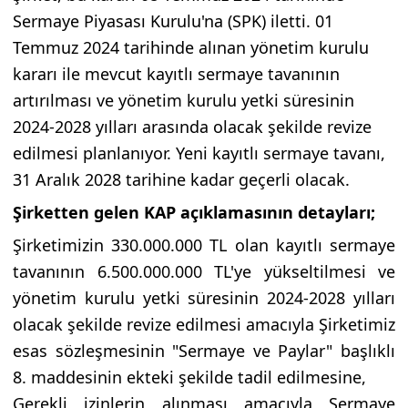
Sermaye Piyasası Kurulu'na (SPK) iletti. 01
Temmuz 2024 tarihinde alınan yönetim kurulu
kararı ile mevcut kayıtlı sermaye tavanının
artırılması ve yönetim kurulu yetki süresinin
2024-2028 yılları arasında olacak şekilde revize
edilmesi planlanıyor. Yeni kayıtlı sermaye tavanı,
31 Aralık 2028 tarihine kadar geçerli olacak.
Şirketten gelen KAP açıklamasının detayları;
Şirketimizin 330.000.000 TL olan kayıtlı sermaye
tavanının 6.500.000.000 TL'ye yükseltilmesi ve
yönetim kurulu yetki süresinin 2024-2028 yılları
olacak şekilde revize edilmesi amacıyla Şirketimiz
esas sözleşmesinin "Sermaye ve Paylar" başlıklı
8. maddesinin ekteki şekilde tadil edilmesine,
Gerekli izinlerin alınması amacıyla Sermaye