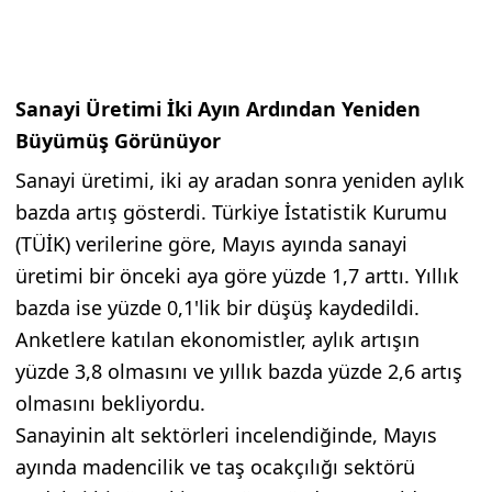
Sanayi Üretimi İki Ayın Ardından Yeniden
Büyümüş Görünüyor
Sanayi üretimi, iki ay aradan sonra yeniden aylık
bazda artış gösterdi. Türkiye İstatistik Kurumu
(TÜİK) verilerine göre, Mayıs ayında sanayi
üretimi bir önceki aya göre yüzde 1,7 arttı. Yıllık
bazda ise yüzde 0,1'lik bir düşüş kaydedildi.
Anketlere katılan ekonomistler, aylık artışın
yüzde 3,8 olmasını ve yıllık bazda yüzde 2,6 artış
olmasını bekliyordu.
Sanayinin alt sektörleri incelendiğinde, Mayıs
ayında madencilik ve taş ocakçılığı sektörü