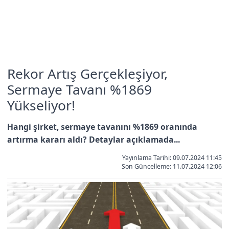
Rekor Artış Gerçekleşiyor,
Sermaye Tavanı %1869
Yükseliyor!
Hangi şirket, sermaye tavanını %1869 oranında
artırma kararı aldı? Detaylar açıklamada...
Yayınlama Tarihi: 09.07.2024 11:45
Son Güncelleme:
11.07.2024 12:06