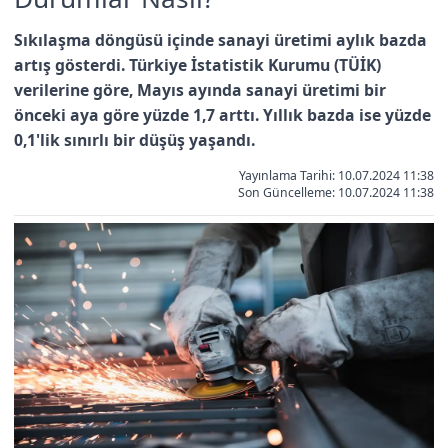
Sıkılaşma döngüsü içinde sanayi üretimi aylık bazda
artış gösterdi. Türkiye İstatistik Kurumu (TÜİK)
verilerine göre, Mayıs ayında sanayi üretimi bir
önceki aya göre yüzde 1,7 arttı. Yıllık bazda ise yüzde
0,1'lik sınırlı bir düşüş yaşandı.
Yayınlama Tarihi: 10.07.2024 11:38
Son Güncelleme:
10.07.2024 11:38