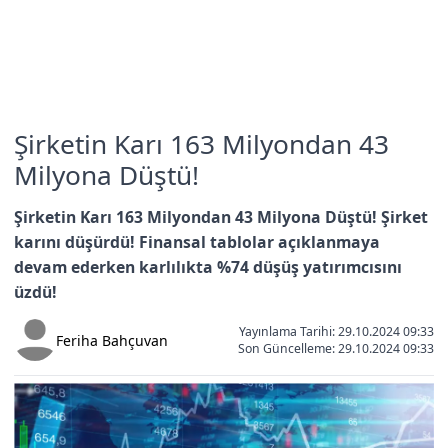
Şirketin Karı 163 Milyondan 43
Milyona Düştü!
Şirketin Karı 163 Milyondan 43 Milyona Düştü! Şirket
karını düşürdü! Finansal tablolar açıklanmaya
devam ederken karlılıkta %74 düşüş yatırımcısını
üzdü!
Yayınlama Tarihi: 29.10.2024 09:33
Feriha Bahçuvan
Son Güncelleme:
29.10.2024 09:33