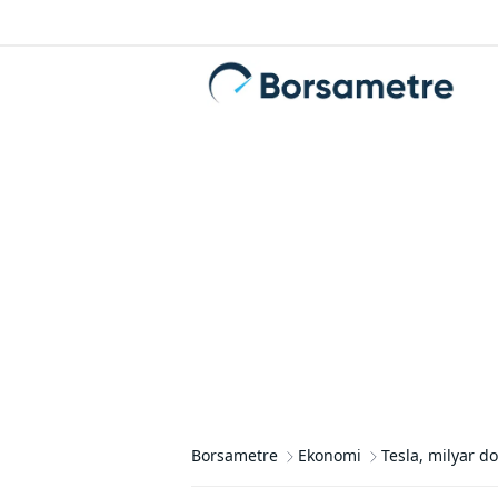
Borsametre
Ekonomi
Tesla, milyar do