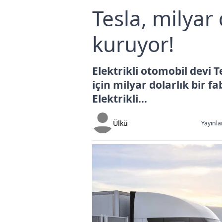
Tesla, milyar 
kuruyor!
Elektrikli otomobil devi 
için milyar dolarlık bir 
Elektrikli...
Ülkü
Yayınla