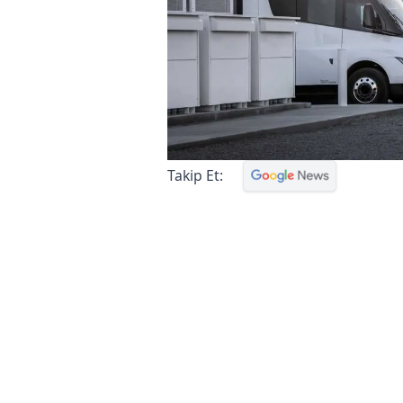
Takip Et: