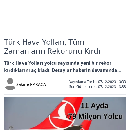
Türk Hava Yolları, Tüm
Zamanların Rekorunu Kırdı
Türk Hava Yolları yolcu sayısında yeni bir rekor
kırdıklarını açıkladı. Detaylar haberin devamında...
Yayınlama Tarihi: 07.12.2023 13:33
Sakine KARACA
Son Güncelleme:
07.12.2023 13:33