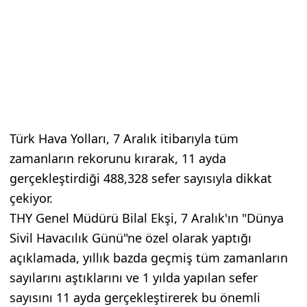
Türk Hava Yolları, 7 Aralık itibarıyla tüm
zamanların rekorunu kırarak, 11 ayda
gerçekleştirdiği 488,328 sefer sayısıyla dikkat
çekiyor.
THY Genel Müdürü Bilal Ekşi, 7 Aralık'ın "Dünya
Sivil Havacılık Günü"ne özel olarak yaptığı
açıklamada, yıllık bazda geçmiş tüm zamanların
sayılarını aştıklarını ve 1 yılda yapılan sefer
sayısını 11 ayda gerçekleştirerek bu önemli