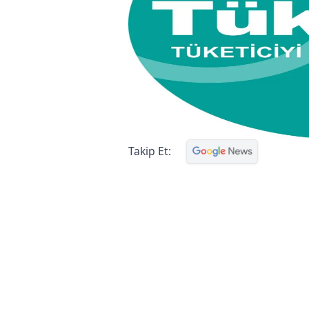
Takip Et: