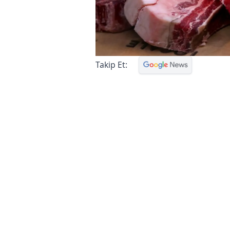
Takip Et: