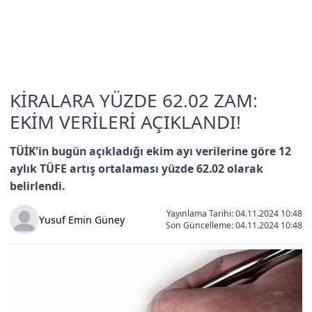
KİRALARA YÜZDE 62.02 ZAM:
EKİM VERİLERİ AÇIKLANDI!
TÜİK'in bugün açıkladığı ekim ayı verilerine göre 12
aylık TÜFE artış ortalaması yüzde 62.02 olarak
belirlendi.
Yayınlama Tarihi: 04.11.2024 10:48
Yusuf Emin Güney
Son Güncelleme:
04.11.2024 10:48