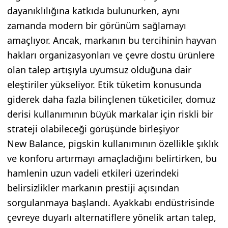
dayanıklılığına katkıda bulunurken, aynı
zamanda modern bir görünüm sağlamayı
amaçlıyor. Ancak, markanın bu tercihinin hayvan
hakları organizasyonları ve çevre dostu ürünlere
olan talep artışıyla uyumsuz olduğuna dair
eleştiriler yükseliyor. Etik tüketim konusunda
giderek daha fazla bilinçlenen tüketiciler, domuz
derisi kullanımının büyük markalar için riskli bir
strateji olabileceği görüşünde birleşiyor
New Balance, pigskin kullanımının özellikle şıklık
ve konforu artırmayı amaçladığını belirtirken, bu
hamlenin uzun vadeli etkileri üzerindeki
belirsizlikler markanın prestiji açısından
sorgulanmaya başlandı. Ayakkabı endüstrisinde
çevreye duyarlı alternatiflere yönelik artan talep,