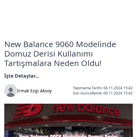
New Balance 9060 Modelinde
Domuz Derisi Kullanımı
Tartışmalara Neden Oldu!
İşte Detaylar...
Yayınlama Tarihi: 06.11.2024 15:42
Irmak Ezgi Aksoy
Son Güncelleme:
06.11.2024 15:42