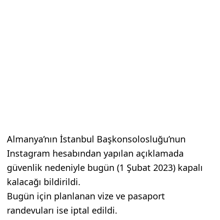
Almanya’nın İstanbul Başkonsolosluğu’nun
Instagram hesabından yapılan açıklamada
güvenlik nedeniyle bugün (1 Şubat 2023) kapalı
kalacağı bildirildi.
Bugün için planlanan vize ve pasaport
randevuları ise iptal edildi.