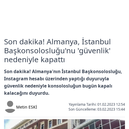
Son dakika! Almanya, İstanbul
Başkonsolosluğu'nu 'güvenlik'
nedeniyle kapattı
Son dakika! Almanya'nın İstanbul Başkonsolosluğu,
Instagram hesabı üzerinden yaptığı duyuruyla
güvenlik nedeniyle konsolosluğun bugün kapalı
kalacağını duyurdu.
Yayınlama Tarihi: 01.02.2023 12:54
Metin ESKİ
Son Güncelleme:
03.02.2023 15:44