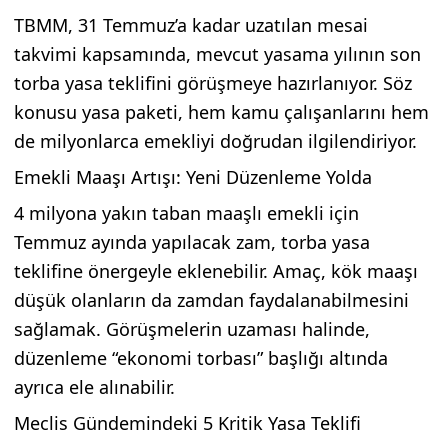
TBMM, 31 Temmuz’a kadar uzatılan mesai
takvimi kapsamında, mevcut yasama yılının son
torba yasa teklifini görüşmeye hazırlanıyor. Söz
konusu yasa paketi, hem kamu çalışanlarını hem
de milyonlarca emekliyi doğrudan ilgilendiriyor.
Emekli Maaşı Artışı: Yeni Düzenleme Yolda
4 milyona yakın taban maaşlı emekli için
Temmuz ayında yapılacak zam, torba yasa
teklifine önergeyle eklenebilir. Amaç, kök maaşı
düşük olanların da zamdan faydalanabilmesini
sağlamak. Görüşmelerin uzaması halinde,
düzenleme “ekonomi torbası” başlığı altında
ayrıca ele alınabilir.
Meclis Gündemindeki 5 Kritik Yasa Teklifi