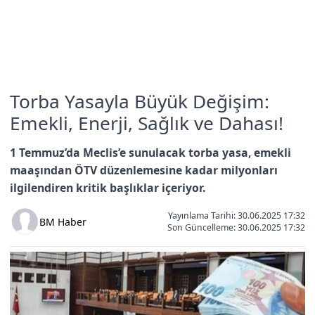
Torba Yasayla Büyük Değişim:
Emekli, Enerji, Sağlık ve Dahası!
1 Temmuz’da Meclis’e sunulacak torba yasa, emekli
maaşından ÖTV düzenlemesine kadar milyonları
ilgilendiren kritik başlıklar içeriyor.
Yayınlama Tarihi: 30.06.2025 17:32
BM Haber
Son Güncelleme:
30.06.2025 17:32