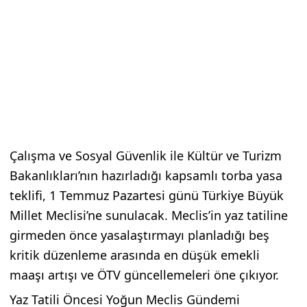
Çalışma ve Sosyal Güvenlik ile Kültür ve Turizm
Bakanlıkları’nın hazırladığı kapsamlı torba yasa
teklifi, 1 Temmuz Pazartesi günü Türkiye Büyük
Millet Meclisi’ne sunulacak. Meclis’in yaz tatiline
girmeden önce yasalaştırmayı planladığı beş
kritik düzenleme arasında en düşük emekli
maaşı artışı ve ÖTV güncellemeleri öne çıkıyor.
Yaz Tatili Öncesi Yoğun Meclis Gündemi