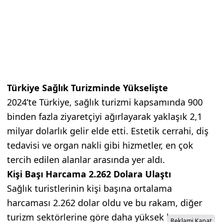
Türkiye Sağlık Turizminde Yükselişte
2024’te Türkiye, sağlık turizmi kapsamında 900
binden fazla ziyaretçiyi ağırlayarak yaklaşık 2,1
milyar dolarlık gelir elde etti. Estetik cerrahi, diş
tedavisi ve organ nakli gibi hizmetler, en çok
tercih edilen alanlar arasında yer aldı.
Kişi Başı Harcama 2.262 Dolara Ulaştı
Sağlık turistlerinin kişi başına ortalama
harcaması 2.262 dolar oldu ve bu rakam, diğer
turizm sektörlerine göre daha yüksek kazanç
Reklami Kapat