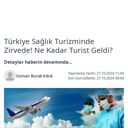
Türkiye Sağlık Turizminde
Zirvede! Ne Kadar Turist Geldi?
Detaylar haberin devamında…
Yayınlama Tarihi: 27.10.2024 11:00
Osman Burak Kıbık
Son Güncelleme:
27.10.2024 08:04