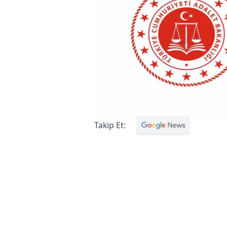
Takip Et: