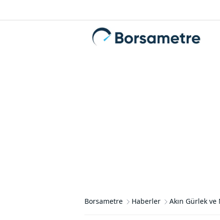
Borsametre
Haberler
Akın Gürlek ve 