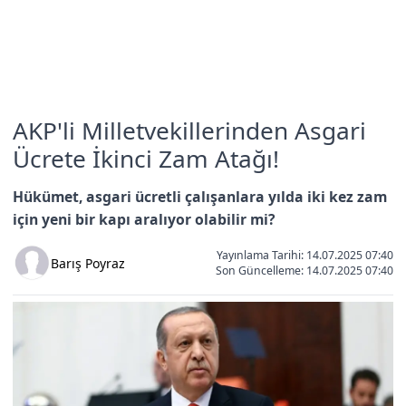
AKP'li Milletvekillerinden Asgari
Ücrete İkinci Zam Atağı!
Hükümet, asgari ücretli çalışanlara yılda iki kez zam
için yeni bir kapı aralıyor olabilir mi?
Yayınlama Tarihi: 14.07.2025 07:40
Barış Poyraz
Son Güncelleme:
14.07.2025 07:40