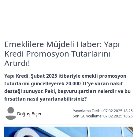
Emeklilere Müjdeli Haber: Yapı
Kredi Promosyon Tutarlarını
Artırdı!
Yapı Kredi, Şubat 2025 itibariyle emekli promosyon
tutarlarını güncelleyerek 20.000 TL’ye varan nakit
desteği sunuyor. Peki, başvuru şartları nelerdir ve bu
fırsattan nasıl yararlanabilirsiniz?
Yayınlama Tarihi: 07.02.2025 18:25
Doğuş Biçer
Son Güncelleme:
07.02.2025 18:25