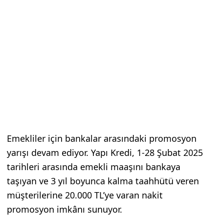
Emekliler için bankalar arasındaki promosyon
yarışı devam ediyor. Yapı Kredi, 1-28 Şubat 2025
tarihleri arasında emekli maaşını bankaya
taşıyan ve 3 yıl boyunca kalma taahhütü veren
müşterilerine 20.000 TL’ye varan nakit
promosyon imkânı sunuyor.