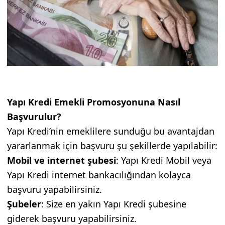
Yapı Kredi Emekli Promosyonuna Nasıl
Başvurulur?
Yapı Kredi’nin emeklilere sunduğu bu avantajdan
yararlanmak için başvuru şu şekillerde yapılabilir:
Mobil ve internet şubesi
: Yapı Kredi Mobil veya
Yapı Kredi internet bankacılığından kolayca
başvuru yapabilirsiniz.
Şubeler
: Size en yakın Yapı Kredi şubesine
giderek başvuru yapabilirsiniz.