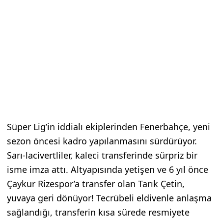
Süper Lig’in iddialı ekiplerinden Fenerbahçe, yeni
sezon öncesi kadro yapılanmasını sürdürüyor.
Sarı-lacivertliler, kaleci transferinde sürpriz bir
isme imza attı. Altyapısında yetişen ve 6 yıl önce
Çaykur Rizespor’a transfer olan Tarık Çetin,
yuvaya geri dönüyor! Tecrübeli eldivenle anlaşma
sağlandığı, transferin kısa sürede resmiyete