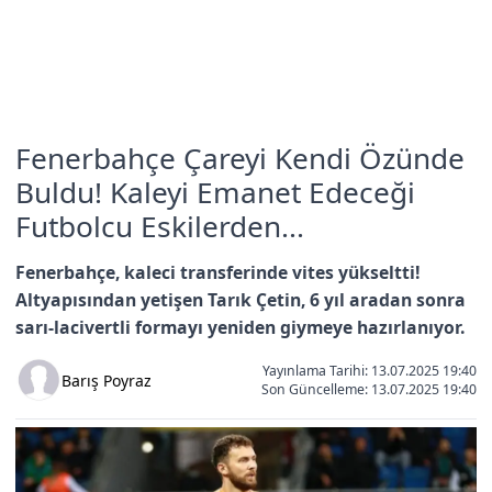
Fenerbahçe Çareyi Kendi Özünde
Buldu! Kaleyi Emanet Edeceği
Futbolcu Eskilerden...
Fenerbahçe, kaleci transferinde vites yükseltti!
Altyapısından yetişen Tarık Çetin, 6 yıl aradan sonra
sarı-lacivertli formayı yeniden giymeye hazırlanıyor.
Yayınlama Tarihi: 13.07.2025 19:40
Barış Poyraz
Son Güncelleme:
13.07.2025 19:40