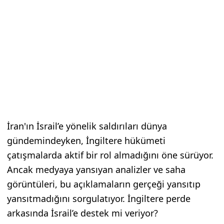
İran'ın İsrail’e yönelik saldırıları dünya
gündemindeyken, İngiltere hükümeti
çatışmalarda aktif bir rol almadığını öne sürüyor.
Ancak medyaya yansıyan analizler ve saha
görüntüleri, bu açıklamaların gerçeği yansıtıp
yansıtmadığını sorgulatıyor. İngiltere perde
arkasında İsrail’e destek mi veriyor?