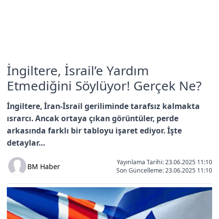
İngiltere, İsrail’e Yardım
Etmediğini Söylüyor! Gerçek Ne?
İngiltere, İran-İsrail geriliminde tarafsız kalmakta
ısrarcı. Ancak ortaya çıkan görüntüler, perde
arkasında farklı bir tabloyu işaret ediyor. İşte
detaylar…
Yayınlama Tarihi: 23.06.2025 11:10
BM Haber
Son Güncelleme:
23.06.2025 11:10