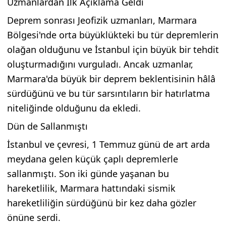
Uzmanlardan İlk Açıklama Geldi
Deprem sonrası Jeofizik uzmanları, Marmara
Bölgesi'nde orta büyüklükteki bu tür depremlerin
olağan olduğunu ve İstanbul için büyük bir tehdit
oluşturmadığını vurguladı. Ancak uzmanlar,
Marmara'da büyük bir deprem beklentisinin hâlâ
sürdüğünü ve bu tür sarsıntıların bir hatırlatma
niteliğinde olduğunu da ekledi.
Dün de Sallanmıştı
İstanbul ve çevresi, 1 Temmuz günü de art arda
meydana gelen küçük çaplı depremlerle
sallanmıştı. Son iki günde yaşanan bu
hareketlilik, Marmara hattındaki sismik
hareketliliğin sürdüğünü bir kez daha gözler
önüne serdi.