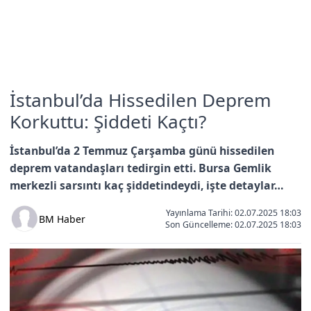
İstanbul’da Hissedilen Deprem
Korkuttu: Şiddeti Kaçtı?
İstanbul’da 2 Temmuz Çarşamba günü hissedilen
deprem vatandaşları tedirgin etti. Bursa Gemlik
merkezli sarsıntı kaç şiddetindeydi, işte detaylar…
Yayınlama Tarihi: 02.07.2025 18:03
BM Haber
Son Güncelleme:
02.07.2025 18:03