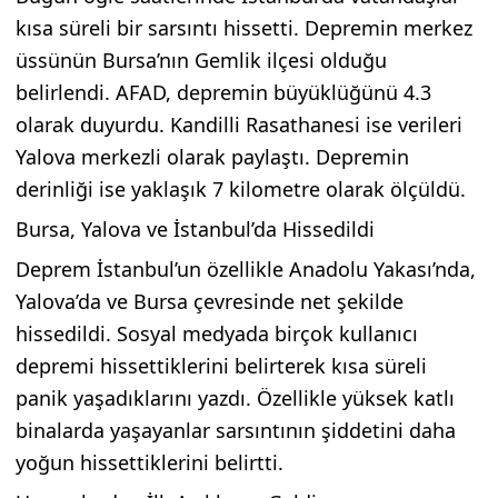
kısa süreli bir sarsıntı hissetti. Depremin merkez
üssünün Bursa’nın Gemlik ilçesi olduğu
belirlendi. AFAD, depremin büyüklüğünü 4.3
olarak duyurdu. Kandilli Rasathanesi ise verileri
Yalova merkezli olarak paylaştı. Depremin
derinliği ise yaklaşık 7 kilometre olarak ölçüldü.
Bursa, Yalova ve İstanbul’da Hissedildi
Deprem İstanbul’un özellikle Anadolu Yakası’nda,
Yalova’da ve Bursa çevresinde net şekilde
hissedildi. Sosyal medyada birçok kullanıcı
depremi hissettiklerini belirterek kısa süreli
panik yaşadıklarını yazdı. Özellikle yüksek katlı
binalarda yaşayanlar sarsıntının şiddetini daha
yoğun hissettiklerini belirtti.