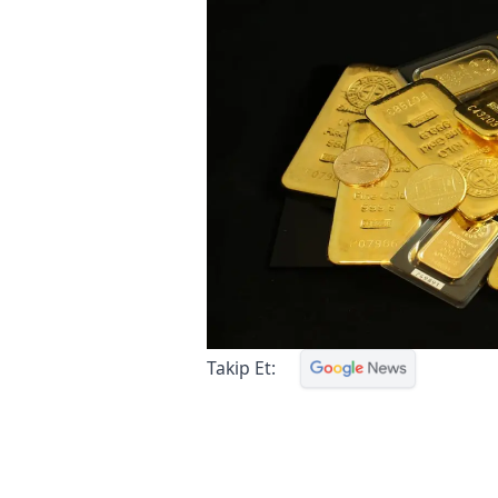
Takip Et: