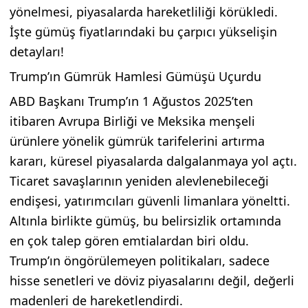
yönelmesi, piyasalarda hareketliliği körükledi.
İşte gümüş fiyatlarındaki bu çarpıcı yükselişin
detayları!
Trump’ın Gümrük Hamlesi Gümüşü Uçurdu
ABD Başkanı Trump’ın 1 Ağustos 2025’ten
itibaren Avrupa Birliği ve Meksika menşeli
ürünlere yönelik gümrük tarifelerini artırma
kararı, küresel piyasalarda dalgalanmaya yol açtı.
Ticaret savaşlarının yeniden alevlenebileceği
endişesi, yatırımcıları güvenli limanlara yöneltti.
Altınla birlikte gümüş, bu belirsizlik ortamında
en çok talep gören emtialardan biri oldu.
Trump’ın öngörülemeyen politikaları, sadece
hisse senetleri ve döviz piyasalarını değil, değerli
madenleri de hareketlendirdi.