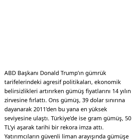
ABD Başkanı Donald Trump’ın gümrük
tarifelerindeki agresif politikaları, ekonomik
belirsizlikleri artırırken gümüş fiyatlarını 14 yılın
zirvesine fırlattı. Ons gümüş, 39 dolar sınırına
dayanarak 2011’den bu yana en yüksek
seviyesine ulaştı. Türkiye’de ise gram gümüş, 50
TL’yi aşarak tarihi bir rekora imza attı.
Yatırımcıların güvenli liman arayışında gümüşe