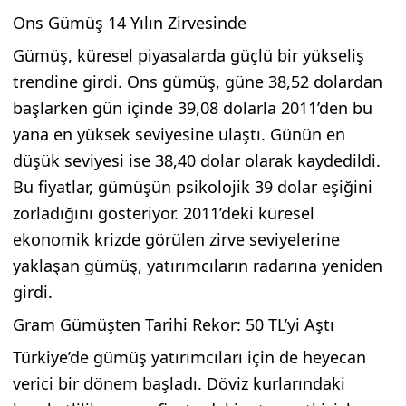
Ons Gümüş 14 Yılın Zirvesinde
Gümüş, küresel piyasalarda güçlü bir yükseliş
trendine girdi. Ons gümüş, güne 38,52 dolardan
başlarken gün içinde 39,08 dolarla 2011’den bu
yana en yüksek seviyesine ulaştı. Günün en
düşük seviyesi ise 38,40 dolar olarak kaydedildi.
Bu fiyatlar, gümüşün psikolojik 39 dolar eşiğini
zorladığını gösteriyor. 2011’deki küresel
ekonomik krizde görülen zirve seviyelerine
yaklaşan gümüş, yatırımcıların radarına yeniden
girdi.
Gram Gümüşten Tarihi Rekor: 50 TL’yi Aştı
Türkiye’de gümüş yatırımcıları için de heyecan
verici bir dönem başladı. Döviz kurlarındaki