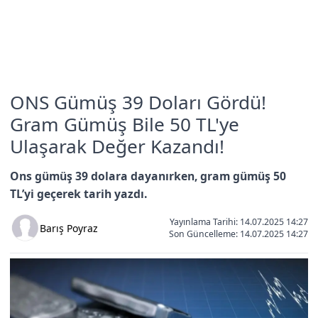
ONS Gümüş 39 Doları Gördü!
Gram Gümüş Bile 50 TL'ye
Ulaşarak Değer Kazandı!
Ons gümüş 39 dolara dayanırken, gram gümüş 50
TL’yi geçerek tarih yazdı.
Yayınlama Tarihi: 14.07.2025 14:27
Barış Poyraz
Son Güncelleme:
14.07.2025 14:27