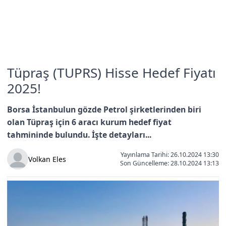
Tüpraş (TUPRS) Hisse Hedef Fiyatı
2025!
Borsa İstanbulun gözde Petrol şirketlerinden biri
olan Tüpraş için 6 aracı kurum hedef fiyat
tahmininde bulundu. İşte detayları...
Yayınlama Tarihi: 26.10.2024 13:30
Volkan Eles
Son Güncelleme:
28.10.2024 13:13