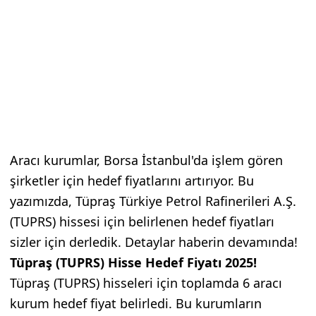
Aracı kurumlar, Borsa İstanbul'da işlem gören
şirketler için hedef fiyatlarını artırıyor. Bu
yazımızda, Tüpraş Türkiye Petrol Rafinerileri A.Ş.
(TUPRS) hissesi için belirlenen hedef fiyatları
sizler için derledik. Detaylar haberin devamında!
Tüpraş (TUPRS) Hisse Hedef Fiyatı 2025!
Tüpraş (TUPRS) hisseleri için toplamda 6 aracı
kurum hedef fiyat belirledi. Bu kurumların