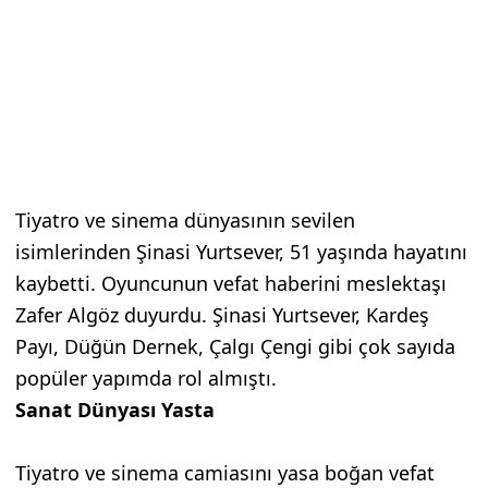
Tiyatro ve sinema dünyasının sevilen
isimlerinden Şinasi Yurtsever, 51 yaşında hayatını
kaybetti. Oyuncunun vefat haberini meslektaşı
Zafer Algöz duyurdu. Şinasi Yurtsever, Kardeş
Payı, Düğün Dernek, Çalgı Çengi gibi çok sayıda
popüler yapımda rol almıştı.
Sanat Dünyası Yasta
Tiyatro ve sinema camiasını yasa boğan vefat