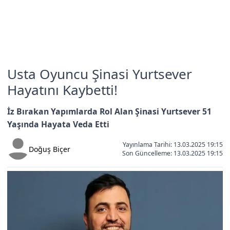
Usta Oyuncu Şinasi Yurtsever
Hayatını Kaybetti!
İz Bırakan Yapımlarda Rol Alan Şinasi Yurtsever 51
Yaşında Hayata Veda Etti
Yayınlama Tarihi: 13.03.2025 19:15
Doğuş Biçer
Son Güncelleme:
13.03.2025 19:15