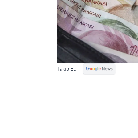
Takip Et: