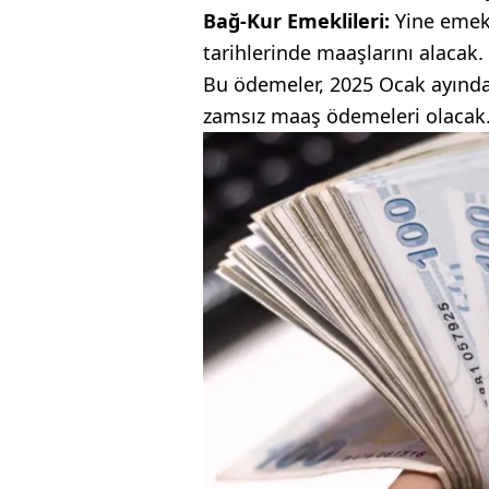
Bağ-Kur Emeklileri:
Yine emekl
tarihlerinde maaşlarını alacak.
Bu ödemeler, 2025 Ocak ayında
zamsız maaş ödemeleri olacak