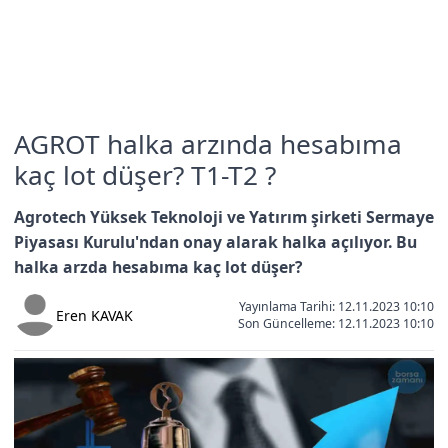
AGROT halka arzında hesabıma
kaç lot düşer? T1-T2 ?
Agrotech Yüksek Teknoloji ve Yatırım şirketi Sermaye
Piyasası Kurulu'ndan onay alarak halka açılıyor. Bu
halka arzda hesabıma kaç lot düşer?
Yayınlama Tarihi: 12.11.2023 10:10
Eren KAVAK
Son Güncelleme:
12.11.2023 10:10