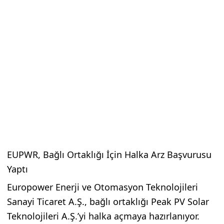
EUPWR, Bağlı Ortaklığı İçin Halka Arz Başvurusu
Yaptı
Europower Enerji ve Otomasyon Teknolojileri
Sanayi Ticaret A.Ş., bağlı ortaklığı Peak PV Solar
Teknolojileri A.Ş.’yi halka açmaya hazırlanıyor.