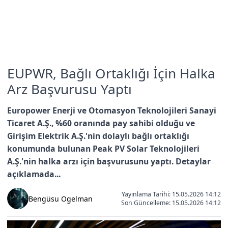
EUPWR, Bağlı Ortaklığı İçin Halka
Arz Başvurusu Yaptı
Europower Enerji ve Otomasyon Teknolojileri Sanayi
Ticaret A.Ş., %60 oranında pay sahibi olduğu ve
Girişim Elektrik A.Ş.'nin dolaylı bağlı ortaklığı
konumunda bulunan Peak PV Solar Teknolojileri
A.Ş.'nin halka arzı için başvurusunu yaptı. Detaylar
açıklamada...
Yayınlama Tarihi: 15.05.2026 14:12
Bengüsu Ogelman
Son Güncelleme:
15.05.2026 14:12