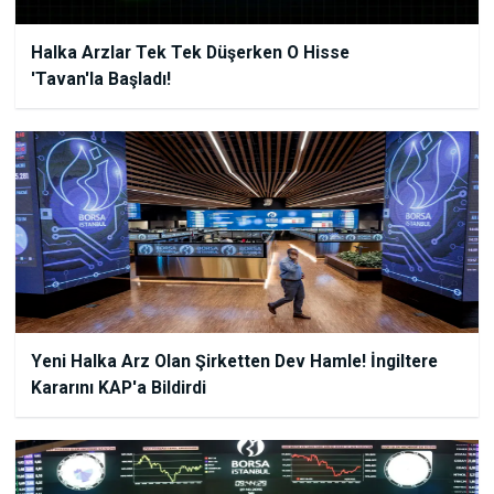
Halka Arzlar Tek Tek Düşerken O Hisse
'Tavan'la Başladı!
Yeni Halka Arz Olan Şirketten Dev Hamle! İngiltere
Kararını KAP'a Bildirdi