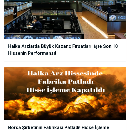
Halka Arzlarda Büyük Kazanç Fırsatları: İşte Son 10
Hissenin Performansı!
Borsa Şirketinin Fabrikası Patladı! Hisse İşleme