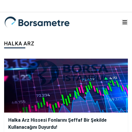
HALKA ARZ
Halka Arz Hissesi Fonlarını Şeffaf Bir Şekilde
Kullanacağını Duyurdu!