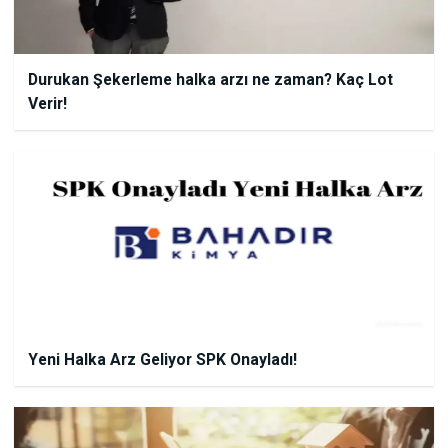
Durukan Şekerleme halka arzı ne zaman? Kaç Lot
Verir!
Yeni Halka Arz Geliyor SPK Onayladı!