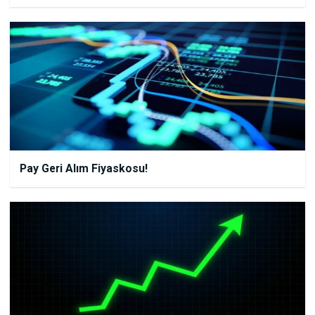
Pay Geri Alım Fiyaskosu!