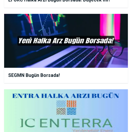
SEGMN Bugün Borsada!