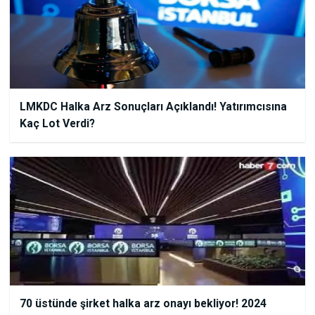
LMKDC Halka Arz Sonuçları Açıklandı! Yatırımcısına
Kaç Lot Verdi?
70 üstünde şirket halka arz onayı bekliyor! 2024