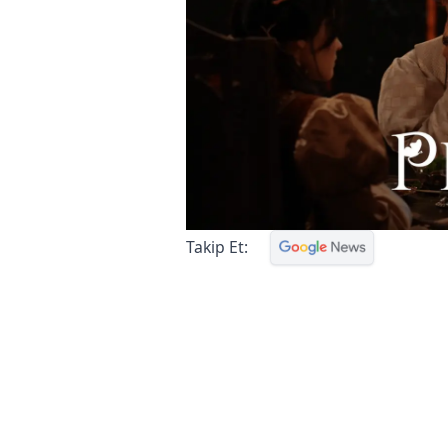
Takip Et: