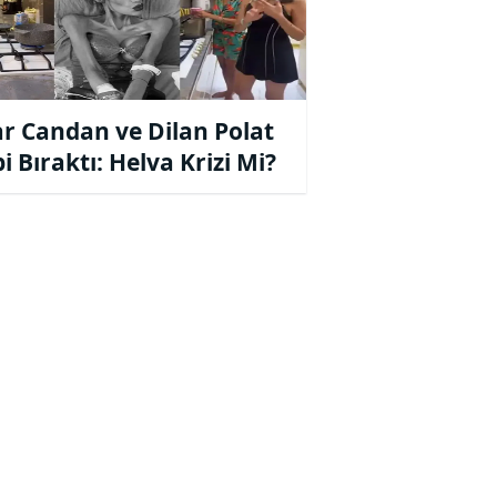
r Candan ve Dilan Polat
i Bıraktı: Helva Krizi Mi?