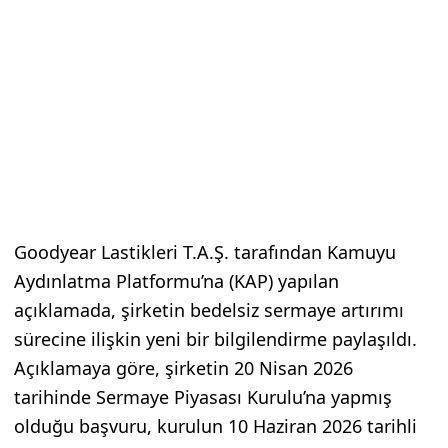
Goodyear Lastikleri T.A.Ş. tarafından Kamuyu
Aydınlatma Platformu’na (KAP) yapılan
açıklamada, şirketin bedelsiz sermaye artırımı
sürecine ilişkin yeni bir bilgilendirme paylaşıldı.
Açıklamaya göre, şirketin 20 Nisan 2026
tarihinde Sermaye Piyasası Kurulu’na yapmış
olduğu başvuru, kurulun 10 Haziran 2026 tarihli