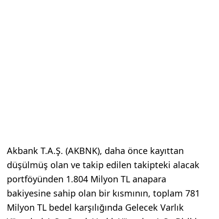
Akbank T.A.Ş. (AKBNK), daha önce kayıttan
düşülmüş olan ve takip edilen takipteki alacak
portföyünden 1.804 Milyon TL anapara
bakiyesine sahip olan bir kısmının, toplam 781
Milyon TL bedel karşılığında Gelecek Varlık