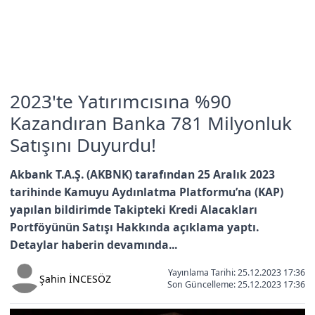
2023'te Yatırımcısına %90
Kazandıran Banka 781 Milyonluk
Satışını Duyurdu!
Akbank T.A.Ş. (AKBNK) tarafından 25 Aralık 2023
tarihinde Kamuyu Aydınlatma Platformu’na (KAP)
yapılan bildirimde Takipteki Kredi Alacakları
Portföyünün Satışı Hakkında açıklama yaptı.
Detaylar haberin devamında...
Yayınlama Tarihi: 25.12.2023 17:36
Şahin İNCESÖZ
Son Güncelleme:
25.12.2023 17:36