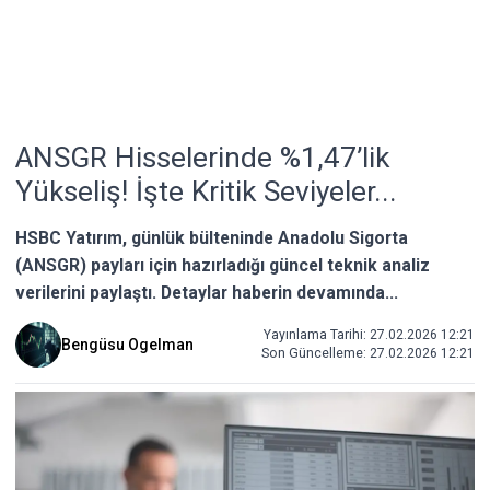
​​ANSGR Hisselerinde %1,47’lik
Yükseliş! İşte Kritik Seviyeler...
HSBC Yatırım, günlük bülteninde Anadolu Sigorta
(ANSGR) payları için hazırladığı güncel teknik analiz
verilerini paylaştı. Detaylar haberin devamında...
Yayınlama Tarihi: 27.02.2026 12:21
Bengüsu Ogelman
Son Güncelleme:
27.02.2026 12:21