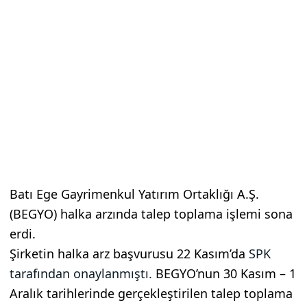
Batı Ege Gayrimenkul Yatırım Ortaklığı A.Ş.
(BEGYO) halka arzında talep toplama işlemi sona
erdi.
Şirketin halka arz başvurusu 22 Kasım’da
SPK
tarafından onaylanmıştı.
BEGYO’nun 30 Kasım – 1
Aralık tarihlerinde gerçekleştirilen talep toplama