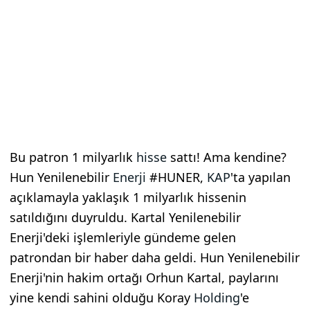
Bu patron 1 milyarlık
hisse
sattı! Ama kendine?
Hun Yenilenebilir
Enerji
#HUNER,
KAP
'ta yapılan
açıklamayla yaklaşık 1 milyarlık hissenin
satıldığını duyruldu. Kartal Yenilenebilir
Enerji'deki işlemleriyle gündeme gelen
patrondan bir haber daha geldi. Hun Yenilenebilir
Enerji'nin hakim ortağı Orhun Kartal, paylarını
yine kendi sahini olduğu Koray
Holding
'e