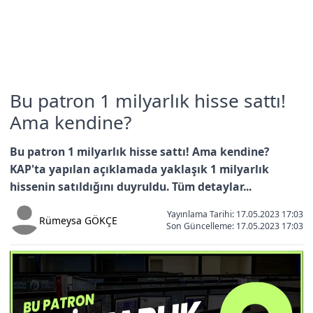
Bu patron 1 milyarlık hisse sattı!
Ama kendine?
Bu patron 1 milyarlık hisse sattı! Ama kendine?
KAP'ta yapılan açıklamada yaklaşık 1 milyarlık
hissenin satıldığını duyruldu. Tüm detaylar...
Yayınlama Tarihi: 17.05.2023 17:03
Rümeysa GÖKÇE
Son Güncelleme:
17.05.2023 17:03