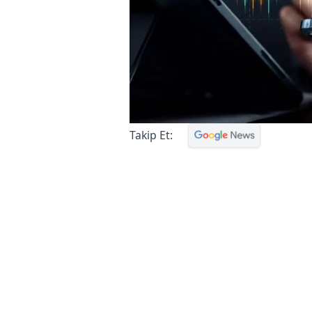
Takip Et: