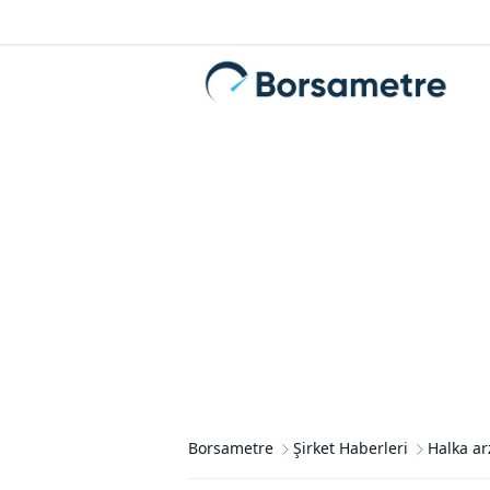
Borsametre
Şirket Haberleri
Halka ar