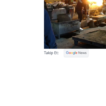
Takip Et: