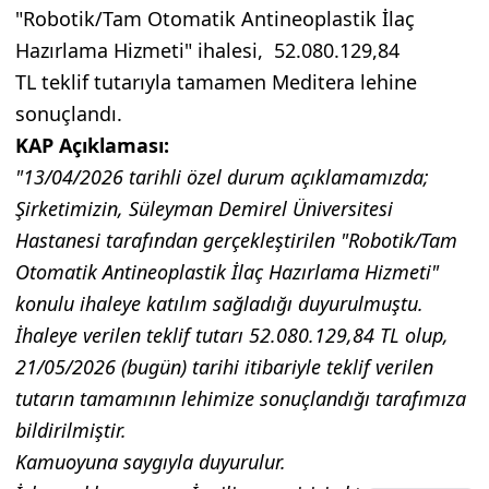
"Robotik/Tam Otomatik Antineoplastik İlaç
Hazırlama Hizmeti" ihalesi, 52.080.129,84
TL teklif tutarıyla tamamen Meditera lehine
sonuçlandı.
KAP Açıklaması:
"13/04/2026 tarihli özel durum açıklamamızda;
Şirketimizin, Süleyman Demirel Üniversitesi
Hastanesi tarafından gerçekleştirilen "Robotik/Tam
Otomatik Antineoplastik İlaç Hazırlama Hizmeti"
konulu ihaleye katılım sağladığı duyurulmuştu.
İhaleye verilen teklif tutarı 52.080.129,84 TL olup,
21/05/2026 (bugün) tarihi itibariyle teklif verilen
tutarın tamamının lehimize sonuçlandığı tarafımıza
bildirilmiştir.
Kamuoyuna saygıyla duyurulur.