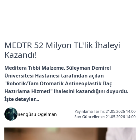
MEDTR 52 Milyon TL'lik İhaleyi
Kazandı!
Meditera Tıbbi Malzeme, Süleyman Demirel
Üniversitesi Hastanesi tarafından açılan
"Robotik/Tam Otomatik Antineoplastik İlaç
Hazırlama Hizmeti" ihalesini kazandığını duyurdu.
İşte detaylar...
Yayınlama Tarihi: 21.05.2026 14:00
Bengüsu Ogelman
Son Güncelleme:
21.05.2026 14:00