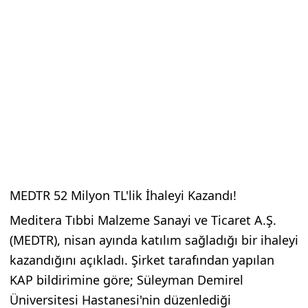
MEDTR 52 Milyon TL'lik İhaleyi Kazandı!
Meditera Tıbbi Malzeme Sanayi ve Ticaret A.Ş.
(MEDTR), nisan ayında katılım sağladığı bir ihaleyi
kazandığını açıkladı. Şirket tarafından yapılan
KAP bildirimine göre; Süleyman Demirel
Üniversitesi Hastanesi'nin düzenlediği