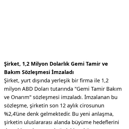
Şirket, 1,2 Milyon Dolarlık Gemi Tamir ve
Bakım Sözleşmesi İmzaladı
Şirket, yurt dışında yerleşik bir firma ile 1,2
milyon ABD Doları tutarında "Gemi Tamir Bakım
ve Onarım" sözleşmesi imzaladı. İmzalanan bu
sözleşme, şirketin son 12 aylık cirosunun
%2,4’üne denk gelmektedir. Bu yeni anlaşma,
şirketin uluslararası alanda büyüme hedeflerini