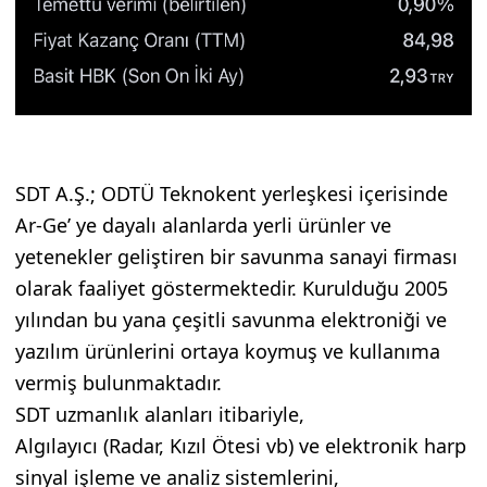
SDT A.Ş.; ODTÜ Teknokent yerleşkesi içerisinde
Ar-Ge’ ye dayalı alanlarda yerli ürünler ve
yetenekler geliştiren bir savunma sanayi firması
olarak faaliyet göstermektedir. Kurulduğu 2005
yılından bu yana çeşitli savunma elektroniği ve
yazılım ürünlerini ortaya koymuş ve kullanıma
vermiş bulunmaktadır.
SDT uzmanlık alanları itibariyle,
Algılayıcı (Radar, Kızıl Ötesi vb) ve elektronik harp
sinyal işleme ve analiz sistemlerini,