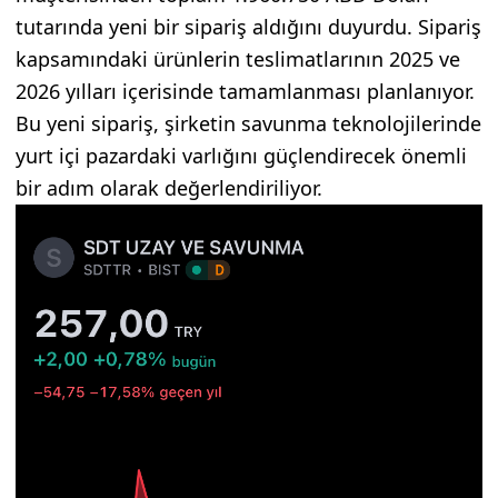
tutarında yeni bir sipariş aldığını duyurdu. Sipariş
kapsamındaki ürünlerin teslimatlarının 2025 ve
2026 yılları içerisinde tamamlanması planlanıyor.
Bu yeni sipariş, şirketin savunma teknolojilerinde
yurt içi pazardaki varlığını güçlendirecek önemli
bir adım olarak değerlendiriliyor.